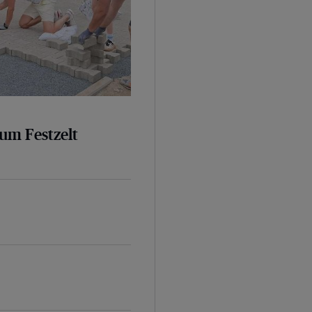
um Festzelt