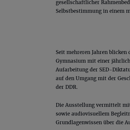
gesellschaftlicher Rahmenbe
Selbstbestimmung in einem m
Seit mehreren Jahren blicken 
Gymnasium mit einer jährlich
Aufarbeitung der SED-Diktatu
auf den Umgang mit der Gesch
der DDR.
Die Ausstellung vermittelt m
sowie audiovisuellem Begleit
Grundlagenwissen über die Au