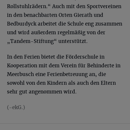
Rollstuhlrädern.“ Auch mit den Sportvereinen
in den benachbarten Orten Gierath und
Bedburdyck arbeitet die Schule eng zusammen
und wird außerdem regelmäßig von der
„Tandem-Stiftung“ unterstützt.
In den Ferien bietet die Förderschule in
Kooperation mit dem Verein für Behinderte in
Meerbusch eine Ferienbetreuung an, die
sowohl von den Kindern als auch den Eltern
sehr gut angenommen wird.
(-ekG.)