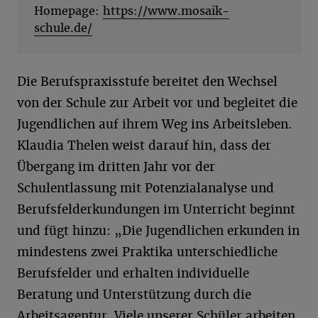
Homepage:
https://www.mosaik-
schule.de/
Die Berufspraxisstufe bereitet den Wechsel
von der Schule zur Arbeit vor und begleitet die
Jugendlichen auf ihrem Weg ins Arbeitsleben.
Klaudia Thelen weist darauf hin, dass der
Übergang im dritten Jahr vor der
Schulentlassung mit Potenzialanalyse und
Berufsfelderkundungen im Unterricht beginnt
und fügt hinzu: „Die Jugendlichen erkunden in
mindestens zwei Praktika unterschiedliche
Berufsfelder und erhalten individuelle
Beratung und Unterstützung durch die
Arbeitsagentur. Viele unserer Schüler arbeiten