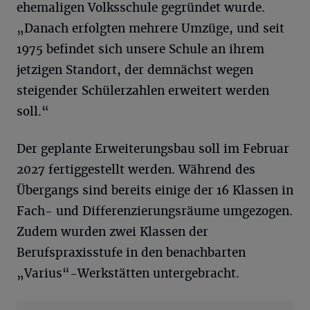
ehemaligen Volksschule gegründet wurde.
„Danach erfolgten mehrere Umzüge, und seit
1975 befindet sich unsere Schule an ihrem
jetzigen Standort, der demnächst wegen
steigender Schülerzahlen erweitert werden
soll.“
Der geplante Erweiterungsbau soll im Februar
2027 fertiggestellt werden. Während des
Übergangs sind bereits einige der 16 Klassen in
Fach- und Differenzierungsräume umgezogen.
Zudem wurden zwei Klassen der
Berufspraxisstufe in den benachbarten
„Varius“-Werkstätten untergebracht.