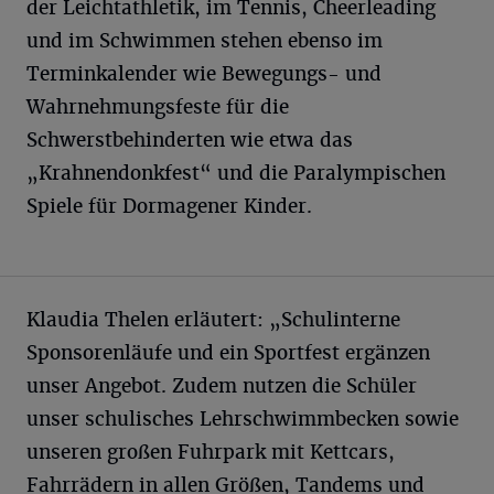
der Leichtathletik, im Tennis, Cheerleading
und im Schwimmen stehen ebenso im
Terminkalender wie Bewegungs- und
Wahrnehmungsfeste für die
Schwerstbehinderten wie etwa das
„Krahnendonkfest“ und die Paralympischen
Spiele für Dormagener Kinder.
Klaudia Thelen erläutert: „Schulinterne
Sponsorenläufe und ein Sportfest ergänzen
unser Angebot. Zudem nutzen die Schüler
unser schulisches Lehrschwimmbecken sowie
unseren großen Fuhrpark mit Kettcars,
Fahrrädern in allen Größen, Tandems und