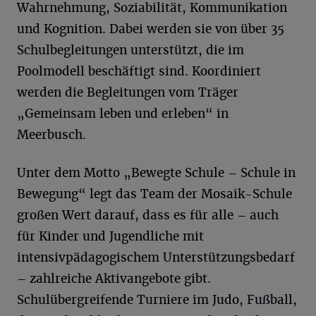
Wahrnehmung, Soziabilität, Kommunikation
und Kognition. Dabei werden sie von über 35
Schulbegleitungen unterstützt, die im
Poolmodell beschäftigt sind. Koordiniert
werden die Begleitungen vom Träger
„Gemeinsam leben und erleben“ in
Meerbusch.
Unter dem Motto „Bewegte Schule – Schule in
Bewegung“ legt das Team der Mosaik-Schule
großen Wert darauf, dass es für alle – auch
für Kinder und Jugendliche mit
intensivpädagogischem Unterstützungsbedarf
– zahlreiche Aktivangebote gibt.
Schulübergreifende Turniere im Judo, Fußball,