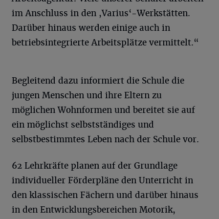
im Anschluss in den ,Varius‘-Werkstätten.
Darüber hinaus werden einige auch in
betriebsintegrierte Arbeitsplätze vermittelt.“
Begleitend dazu informiert die Schule die
jungen Menschen und ihre Eltern zu
möglichen Wohnformen und bereitet sie auf
ein möglichst selbstständiges und
selbstbestimmtes Leben nach der Schule vor.
62 Lehrkräfte planen auf der Grundlage
individueller Förderpläne den Unterricht in
den klassischen Fächern und darüber hinaus
in den Entwicklungsbereichen Motorik,