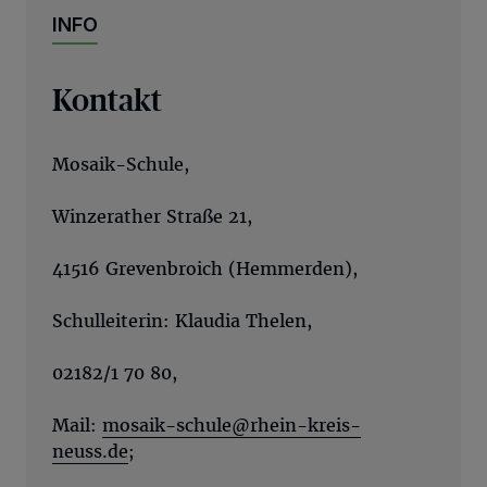
INFO
Kontakt
Mosaik-Schule,
Winzerather Straße 21,
41516 Grevenbroich (Hemmerden),
Schulleiterin: Klaudia Thelen,
02182/1 70 80,
Mail:
mosaik-schule@rhein-kreis-
neuss.de
;